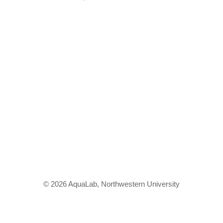
© 2026 AquaLab, Northwestern University